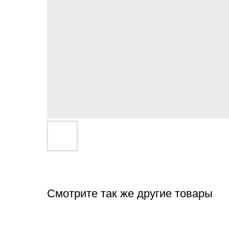
Смотрите так же другие товары