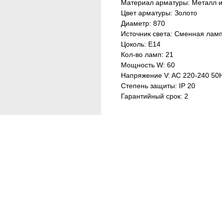
Материал арматуры: Металл и
Цвет арматуры: Золото
Диаметр: 870
Источник света: Сменная лам
Цоколь: E14
Кол-во ламп: 21
Мощность W: 60
Напряжение V: AC 220-240 50
Степень защиты: IP 20
Гарантийный срок: 2