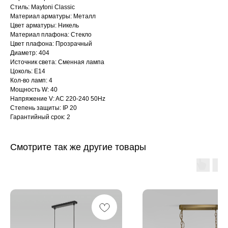
Стиль: Maytoni Classic
Материал арматуры: Металл
Цвет арматуры: Никель
Материал плафона: Стекло
Цвет плафона: Прозрачный
Диаметр: 404
Источник света: Сменная лампа
Цоколь: E14
Кол-во ламп: 4
Мощность W: 40
Напряжение V: AC 220-240 50Hz
Степень защиты: IP 20
Гарантийный срок: 2
Смотрите так же другие товары